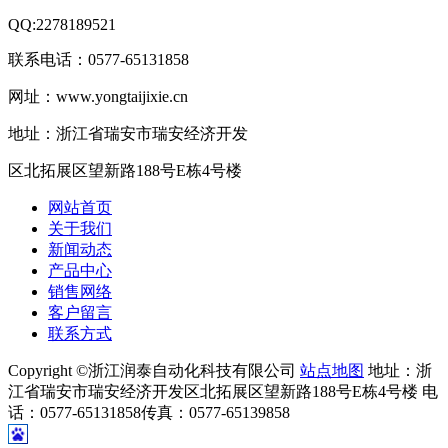
QQ:2278189521
联系电话：0577-65131858
网址：www.yongtaijixie.cn
地址：浙江省瑞安市瑞安经济开发
区北拓展区望新路188号E栋4号楼
网站首页
关于我们
新闻动态
产品中心
销售网络
客户留言
联系方式
Copyright ©浙江润泰自动化科技有限公司
站点地图
地址：浙
江省瑞安市瑞安经济开发区北拓展区望新路188号E栋4号楼 电
话：0577-65131858传真：0577-65139858