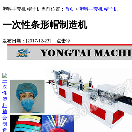
塑料手套机 帽子机
当前位置：
首页
>
塑料手套机 帽子机
一次性条形帽制造机
发布日期：[2017-12-23] 点击率：