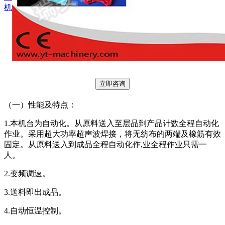
立即咨询
（一）性能及特点：
1.本机台为自动化。从原料送入至层品到产品计数全程自动化
作业。采用超大功率超声波焊接，将无纺布的两端及橡筋有效
固定。从原料送入到成品全程自动化作,业全程作业只需一
人。
2.变频调速。
3.送料即出成品。
4.自动恒温控制。