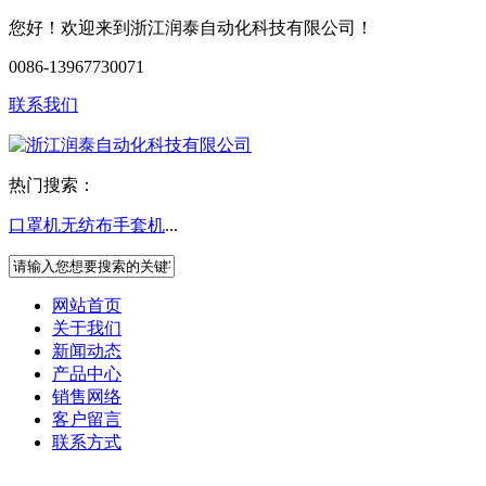
您好！欢迎来到浙江润泰自动化科技有限公司！
0086-13967730071
联系我们
热门搜索：
口罩机
无纺布手套机
...
网站首页
关于我们
新闻动态
产品中心
销售网络
客户留言
联系方式