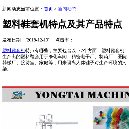
新闻动态
当前位置：
首页
>
新闻动态
塑料鞋套机特点及其产品特点
发布日期：[2018-12-19] 点击率：
塑料鞋套机
特点有哪些，主要包含以下7个方面，塑料鞋套机
生产出的塑料鞋套用于净化车间、精密电子厂、制药厂、医院
器械厂、接待室、家庭等，用来隔离人体鞋子对生产环境的污
染。