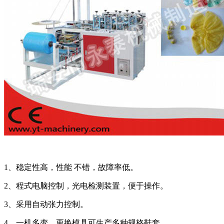
1、稳定性高，性能 不错，故障率低。
2、程式电脑控制，光电检测装置，便于操作。
3、采用自动张力控制。
4、一机多变，更换模具可生产多种规格鞋套。