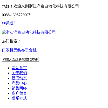
您好！欢迎来到浙江润泰自动化科技有限公司！
0086-13967730071
联系我们
热门搜索：
口罩机
无纺布手套机
...
网站首页
关于我们
新闻动态
产品中心
销售网络
客户留言
联系方式