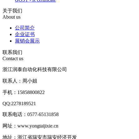
关于我们
About us
公司简介
企业证书
展销会展示
联系我们
Contact us
浙江润泰自动化科技有限公司
联系人：周小姐
手机：15858800822
QQ:2278189521
联系电话：0577-65131858
网址：www.yongtaijixie.cn
地址：浙江省瑞安市瑞安经济开发