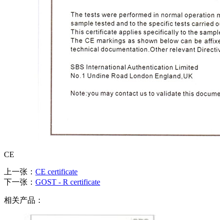
CE
上一张：
CE certificate
下一张：
GOST - R certificate
相关产品：