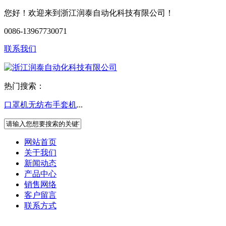
您好！欢迎来到浙江润泰自动化科技有限公司！
0086-13967730071
联系我们
热门搜索：
口罩机
无纺布手套机
...
网站首页
关于我们
新闻动态
产品中心
销售网络
客户留言
联系方式