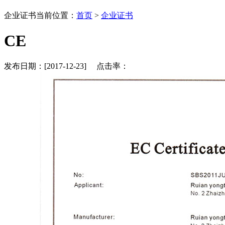
企业证书
当前位置：
首页
>
企业证书
CE
发布日期：[2017-12-23] 点击率：