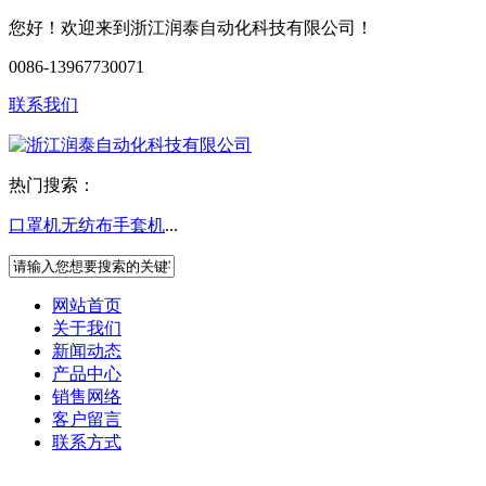
您好！欢迎来到浙江润泰自动化科技有限公司！
0086-13967730071
联系我们
热门搜索：
口罩机
无纺布手套机
...
网站首页
关于我们
新闻动态
产品中心
销售网络
客户留言
联系方式