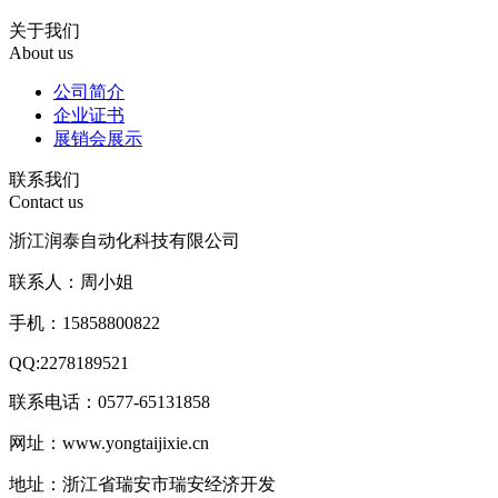
关于我们
About us
公司简介
企业证书
展销会展示
联系我们
Contact us
浙江润泰自动化科技有限公司
联系人：周小姐
手机：15858800822
QQ:2278189521
联系电话：0577-65131858
网址：www.yongtaijixie.cn
地址：浙江省瑞安市瑞安经济开发